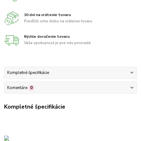
30 dní na vrátenie tovaru
Predĺžili sme dobu na vrátenie tovaru
Rýchle doručenie tovaru
Vaša spokojnosť je pre nás prvoradá
Kompletné špecifikácie
Komentáre
0
Kompletné špecifikácie