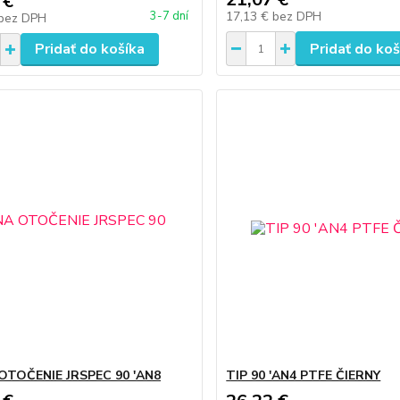
 €
17,13 €
bez DPH
3-7 dní
bez DPH
Pridať do košíka
Pridať do koš
OTOČENIE JRSPEC 90 'AN8
TIP 90 'AN4 PTFE ČIERNY