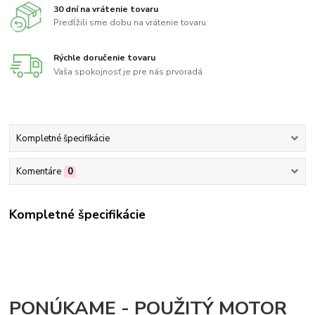
30 dní na vrátenie tovaru
Predĺžili sme dobu na vrátenie tovaru
Rýchle doručenie tovaru
Vaša spokojnosť je pre nás prvoradá
Kompletné špecifikácie
Komentáre
0
Kompletné špecifikácie
PONÚKAME - POUŽITÝ MOTOR