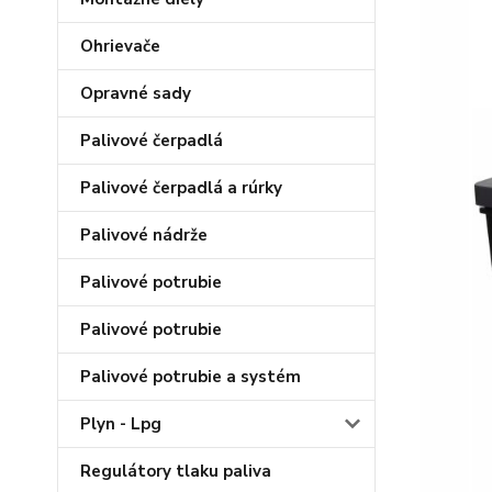
Ohrievače
Opravné sady
Palivové čerpadlá
Palivové čerpadlá a rúrky
Palivové nádrže
Palivové potrubie
Palivové potrubie
Palivové potrubie a systém
Plyn - Lpg
Regulátory tlaku paliva