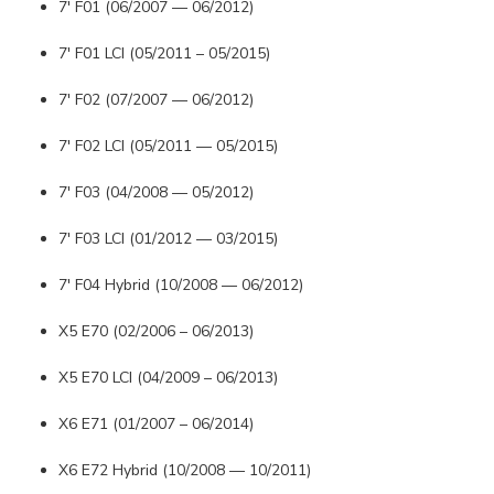
7' F01 (06/2007 — 06/2012)
7' F01 LCI (05/2011 – 05/2015)
7' F02 (07/2007 — 06/2012)
7' F02 LCI (05/2011 — 05/2015)
7' F03 (04/2008 — 05/2012)
7' F03 LCI (01/2012 — 03/2015)
7' F04 Hybrid (10/2008 — 06/2012)
X5 E70 (02/2006 – 06/2013)
X5 E70 LCI (04/2009 – 06/2013)
X6 E71 (01/2007 – 06/2014)
X6 E72 Hybrid (10/2008 — 10/2011)