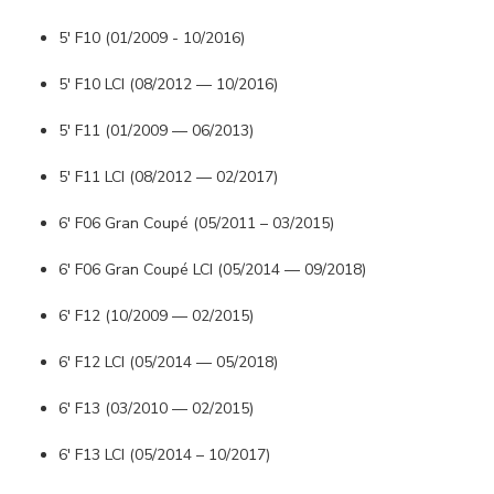
5' F10 (01/2009 - 10/2016)
5' F10 LCI (08/2012 — 10/2016)
5' F11 (01/2009 — 06/2013)
5' F11 LCI (08/2012 — 02/2017)
6' F06 Gran Coupé (05/2011 – 03/2015)
6' F06 Gran Coupé LCI (05/2014 — 09/2018)
6' F12 (10/2009 — 02/2015)
6' F12 LCI (05/2014 — 05/2018)
6' F13 (03/2010 — 02/2015)
6' F13 LCI (05/2014 – 10/2017)