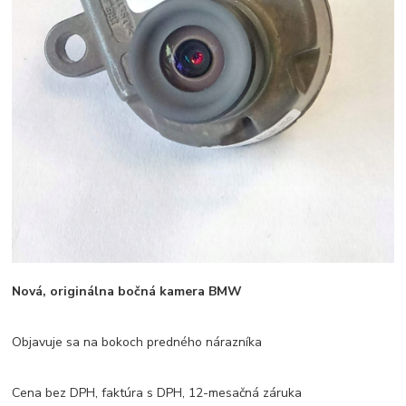
Nová, originálna bočná kamera BMW
Objavuje sa na bokoch predného nárazníka
Cena bez DPH, faktúra s DPH, 12-mesačná záruka