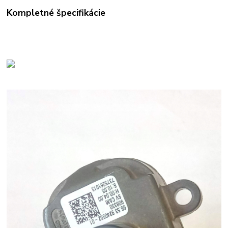
Kompletné špecifikácie