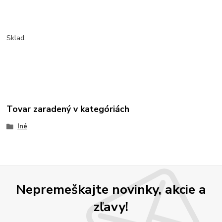
Sklad:
Tovar zaradený v kategóriách
Iné
Nepremeškajte novinky, akcie a
zľavy!