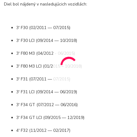
Diel bol nájdený v nasledujúcich vozidlách:
3' F30 (02/2011 — 07/2015)
3' F30 LCI (09/2014 — 10/2018)
3' F80 M3 (04/2012 - 06/2015)
3' F80 M3 LCI (01/2015 – 10/2018)
3' F31 (07/2011 — 07/2015)
3' F31 LCI (09/2014 — 06/2019)
3' F34 GT (07/2012 — 06/2016)
3' F34 GT LCI (09/2015 — 12/2019)
4' F32 (11/2012 — 02/2017)