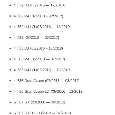
4' F32 LCI (05/2016 — 12/2019)
4' F82 M4 (02/2013 – 02/2017)
4' F82 M4 LCI (05/2016 — 12/2019)
4' F33 (03/2013 — 02/2017)
4' F33 LCI (05/2016 – 12/2019)
4' F83 M4 (06/2013 — 02/2017)
4' F83 M4 LCI (05/2016 — 12/2019)
4' F36 Gran Coupé (07/2013 — 03/2017)
4' F36 Gran Coupé LCI (05/2016 – 12/2019)
5' F07 GT (09/2008 — 06/2013)
5' F07 GT LCI (08/2012 — 02/2017)