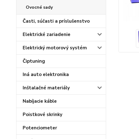
Ovocné sady
Časti, súčasti a príslušenstvo
Elektrické zariadenie
Elektrický motorový systém
Čiptuning
Iná auto elektronika
Inštalačné materiály
Nabíjacie káble
Poistkové skrinky
Potenciometer