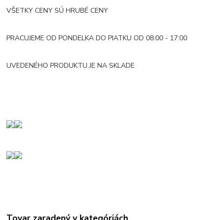
VŠETKY CENY SÚ HRUBÉ CENY
PRACUJEME OD PONDELKA DO PIATKU OD 08:00 - 17:00
UVEDENÉHO PRODUKTU JE NA SKLADE
Tovar zaradený v kategóriách