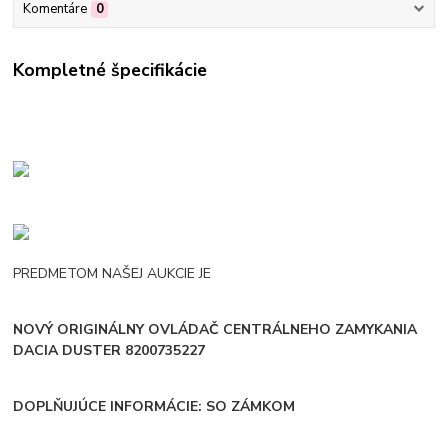
Komentáre
0
Kompletné špecifikácie
PREDMETOM NAŠEJ AUKCIE JE
NOVÝ ORIGINÁLNY OVLÁDAČ CENTRÁLNEHO ZAMYKANIA
DACIA DUSTER 8200735227
DOPLŇUJÚCE INFORMÁCIE: SO ZÁMKOM