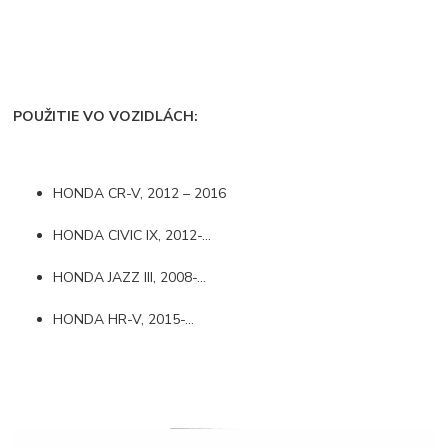
POUŽITIE VO VOZIDLÁCH:
HONDA CR-V, 2012 – 2016
HONDA CIVIC IX, 2012-...
HONDA JAZZ III, 2008-...
HONDA HR-V, 2015-...