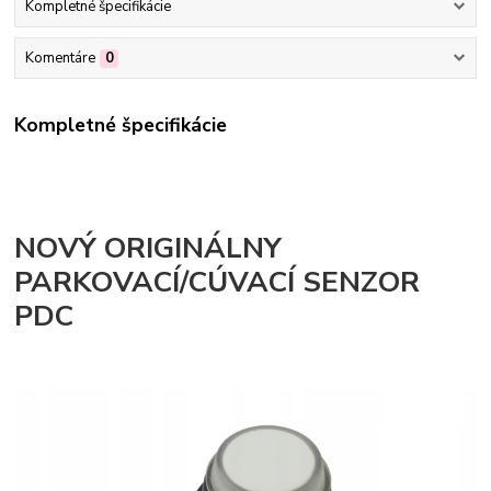
Kompletné špecifikácie
Komentáre
0
Kompletné špecifikácie
NOVÝ ORIGINÁLNY
PARKOVACÍ/CÚVACÍ SENZOR
PDC