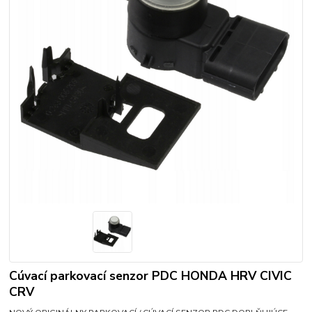
Cúvací parkovací senzor PDC HONDA HRV CIVIC
CRV