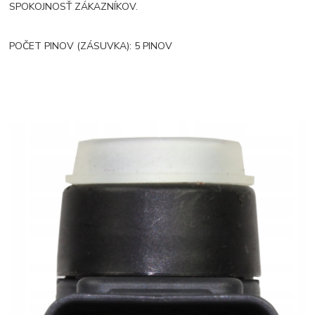
SPOKOJNOSŤ ZÁKAZNÍKOV.
POČET PINOV (ZÁSUVKA): 5 PINOV