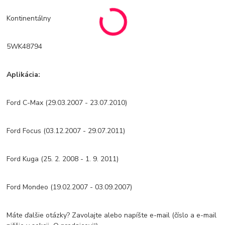
Kontinentálny
5WK48794
Aplikácia:
Ford C-Max (29.03.2007 - 23.07.2010)
Ford Focus (03.12.2007 - 29.07.2011)
Ford Kuga (25. 2. 2008 - 1. 9. 2011)
Ford Mondeo (19.02.2007 - 03.09.2007)
Máte ďalšie otázky? Zavolajte alebo napíšte e-mail (číslo a e-mail