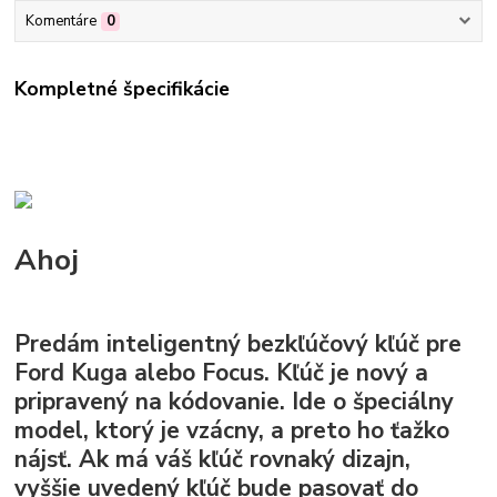
Komentáre
0
Kompletné špecifikácie
Ahoj
Predám inteligentný bezkľúčový kľúč pre
Ford Kuga alebo Focus. Kľúč je nový a
pripravený na kódovanie. Ide o špeciálny
model, ktorý je vzácny, a preto ho ťažko
nájsť. Ak má váš kľúč rovnaký dizajn,
vyššie uvedený kľúč bude pasovať do