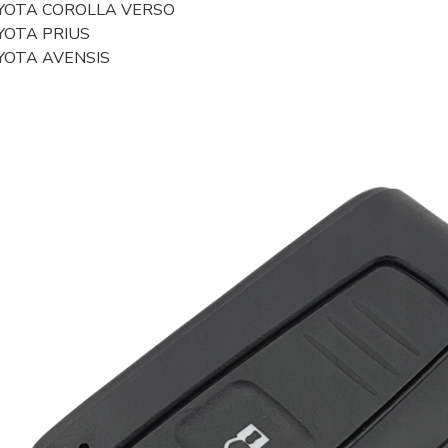
YOTA COROLLA VERSO
YOTA PRIUS
YOTA AVENSIS