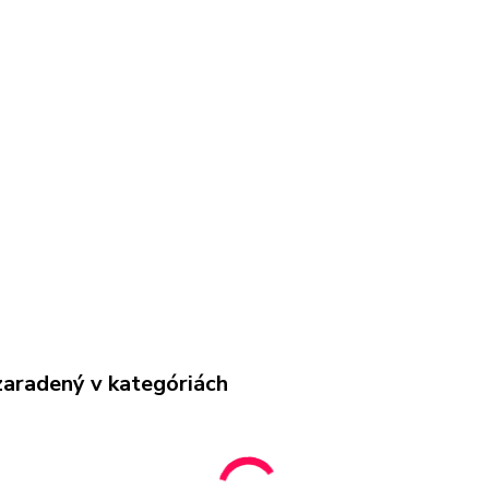
zaradený v kategóriách