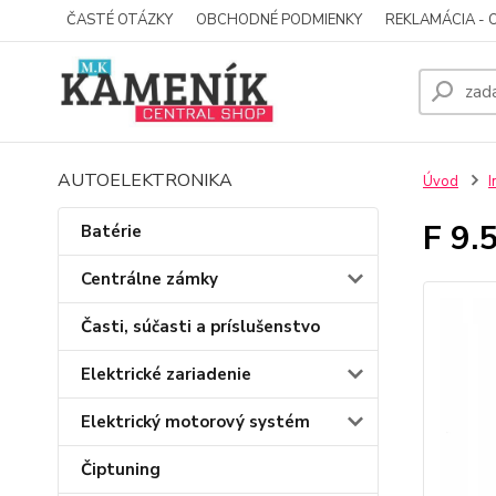
ČASTÉ OTÁZKY
OBCHODNÉ PODMIENKY
REKLAMÁCIA - 
AUTOELEKTRONIKA
Úvod
I
F 9.
Batérie
Centrálne zámky
Časti, súčasti a príslušenstvo
Elektrické zariadenie
Elektrický motorový systém
Čiptuning