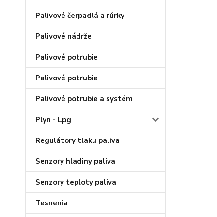
Palivové čerpadlá a rúrky
Palivové nádrže
Palivové potrubie
Palivové potrubie
Palivové potrubie a systém
Plyn - Lpg
Regulátory tlaku paliva
Senzory hladiny paliva
Senzory teploty paliva
Tesnenia