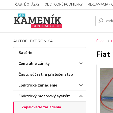
ČASTÉ OTÁZKY
OBCHODNÉ PODMIENKY
REKLAMÁCIA - 
AUTOELEKTRONIKA
Úvod
E
Fiat
Batérie
Centrálne zámky
Časti, súčasti a príslušenstvo
Elektrické zariadenie
Elektrický motorový systém
Zapaľovacie zariadenia