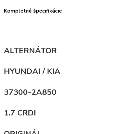
Kompletné špecifikácie
ALTERNÁTOR
HYUNDAI / KIA
37300-2A850
1.7 CRDI
ORIGINÁL