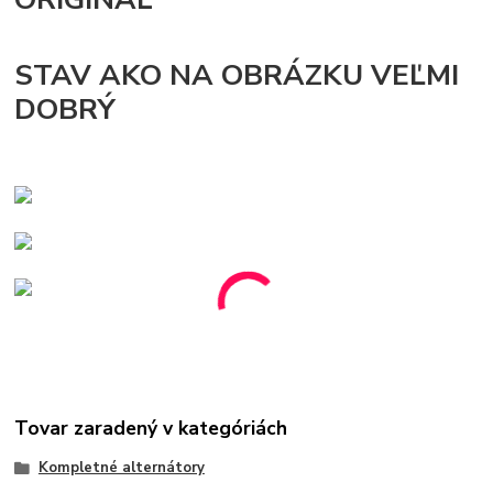
STAV AKO NA OBRÁZKU VEĽMI
DOBRÝ
Tovar zaradený v kategóriách
Kompletné alternátory