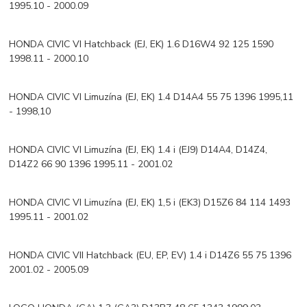
1995.10 - 2000.09
HONDA CIVIC VI Hatchback (EJ, EK) 1.6 D16W4 92 125 1590
1998.11 - 2000.10
HONDA CIVIC VI Limuzína (EJ, EK) 1.4 D14A4 55 75 1396 1995,11
- 1998,10
HONDA CIVIC VI Limuzína (EJ, EK) 1.4 i (EJ9) D14A4, D14Z4,
D14Z2 66 90 1396 1995.11 - 2001.02
HONDA CIVIC VI Limuzína (EJ, EK) 1,5 i (EK3) D15Z6 84 114 1493
1995.11 - 2001.02
HONDA CIVIC VII Hatchback (EU, EP, EV) 1.4 i D14Z6 55 75 1396
2001.02 - 2005.09