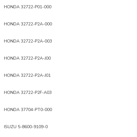
HONDA 32722-P01-000
HONDA 32722-P2A-000
HONDA 32722-P2A-003
HONDA 32722-P2A-J00
HONDA 32722-P2A-J01
HONDA 32722-P2F-A03
HONDA 37704-PT0-000
ISUZU 5-8600-9109-0