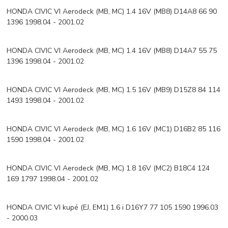
HONDA CIVIC VI Aerodeck (MB, MC) 1.4 16V (MB8) D14A8 66 90
1396 1998.04 - 2001.02
HONDA CIVIC VI Aerodeck (MB, MC) 1.4 16V (MB8) D14A7 55 75
1396 1998.04 - 2001.02
HONDA CIVIC VI Aerodeck (MB, MC) 1.5 16V (MB9) D15Z8 84 114
1493 1998.04 - 2001.02
HONDA CIVIC VI Aerodeck (MB, MC) 1.6 16V (MC1) D16B2 85 116
1590 1998.04 - 2001.02
HONDA CIVIC VI Aerodeck (MB, MC) 1.8 16V (MC2) B18C4 124
169 1797 1998.04 - 2001.02
HONDA CIVIC VI kupé (EJ, EM1) 1.6 i D16Y7 77 105 1590 1996.03
- 2000.03