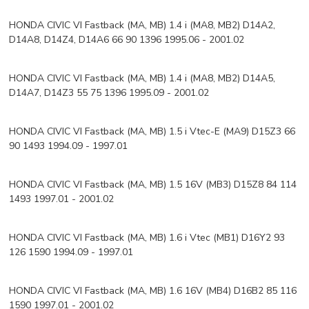
HONDA CIVIC VI Fastback (MA, MB) 1.4 i (MA8, MB2) D14A2,
D14A8, D14Z4, D14A6 66 90 1396 1995.06 - 2001.02
HONDA CIVIC VI Fastback (MA, MB) 1.4 i (MA8, MB2) D14A5,
D14A7, D14Z3 55 75 1396 1995.09 - 2001.02
HONDA CIVIC VI Fastback (MA, MB) 1.5 i Vtec-E (MA9) D15Z3 66
90 1493 1994.09 - 1997.01
HONDA CIVIC VI Fastback (MA, MB) 1.5 16V (MB3) D15Z8 84 114
1493 1997.01 - 2001.02
HONDA CIVIC VI Fastback (MA, MB) 1.6 i Vtec (MB1) D16Y2 93
126 1590 1994.09 - 1997.01
HONDA CIVIC VI Fastback (MA, MB) 1.6 16V (MB4) D16B2 85 116
1590 1997.01 - 2001.02