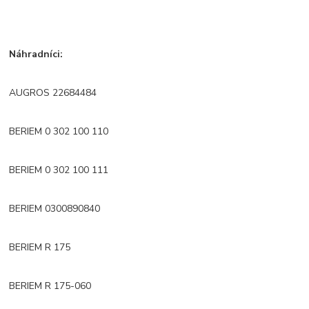
Náhradníci:
AUGROS 22684484
BERIEM 0 302 100 110
BERIEM 0 302 100 111
BERIEM 0300890840
BERIEM R 175
BERIEM R 175-060