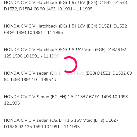
HONDA CIVIC V Hatchback (EG) 1.5 i 16V (EG4) D15B2, D15B3,
D15Z2, D15B4 66 90 1493 10.1991 - 11.1995
HONDA CIVIC V Hatchback (EG) 1.5 i 16V (EG4) D15Z1, D15B2
69 94 1493 10.1991 - 11.1995
HONDA CIVIC V Hatchback (EG) 1.6 16V Vtec (EG5) D16Z6 92
125 1590 10.1991 - 11.1995
HONDA CIVIC V sedan (EG, EH) 1.5 i 16V (EG8) D15Z1, D15B2 69
94 1493 1991.10 - 1995.11
HONDA CIVIC V Sedan (EG, EH) 1.5 D15B7 67 91 1493 10.1993 -
12.1995
HONDA CIVIC V sedan (EG, EH) 1.6 16V Vtec (EH9) D16Z7,
D16Z6 92 125 1590 10.1991 - 11.1995