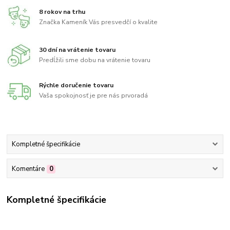
8 rokov na trhu
Značka Kameník Vás presvedčí o kvalite
30 dní na vrátenie tovaru
Predĺžili sme dobu na vrátenie tovaru
Rýchle doručenie tovaru
Vaša spokojnosť je pre nás prvoradá
Kompletné špecifikácie
Komentáre
0
Kompletné špecifikácie