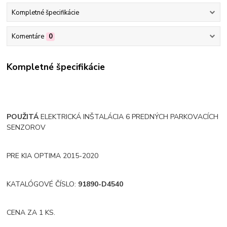
Kompletné špecifikácie
Komentáre
0
Kompletné špecifikácie
POUŽITÁ
ELEKTRICKÁ INŠTALÁCIA 6 PREDNÝCH PARKOVACÍCH
SENZOROV
PRE KIA OPTIMA 2015-2020
KATALÓGOVÉ ČÍSLO:
91890-D4540
CENA ZA 1 KS.