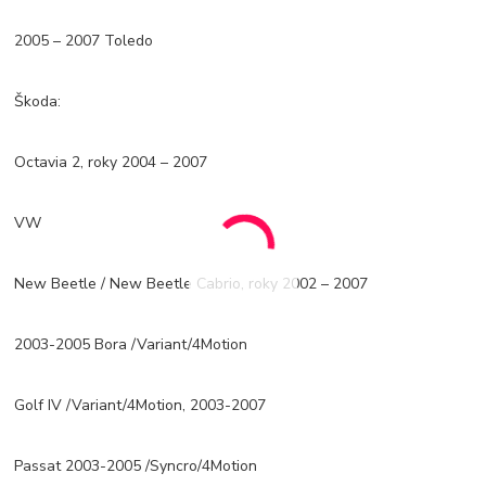
2005 – 2007 Toledo
Škoda:
Octavia 2, roky 2004 – 2007
VW
New Beetle / New Beetle Cabrio, roky 2002 – 2007
2003-2005 Bora /Variant/4Motion
Golf IV /Variant/4Motion, 2003-2007
Passat 2003-2005 /Syncro/4Motion