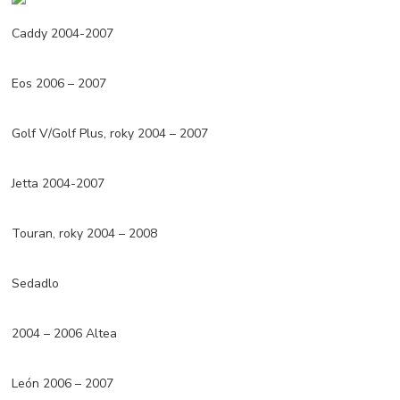
Caddy 2004-2007
Eos 2006 – 2007
Golf V/Golf Plus, roky 2004 – 2007
Jetta 2004-2007
Touran, roky 2004 – 2008
Sedadlo
2004 – 2006 Altea
León 2006 – 2007