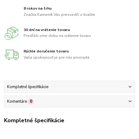
8 rokov na trhu
Značka Kameník Vás presvedčí o kvalite
30 dní na vrátenie tovaru
Predĺžili sme dobu na vrátenie tovaru
Rýchle doručenie tovaru
Vaša spokojnosť je pre nás prvoradá
Kompletné špecifikácie
Komentáre
0
Kompletné špecifikácie