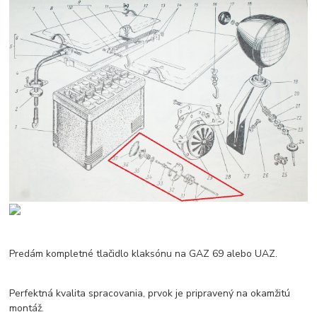
Predám kompletné tlačidlo klaksónu na GAZ 69 alebo UAZ.
Perfektná kvalita spracovania, prvok je pripravený na okamžitú
montáž.