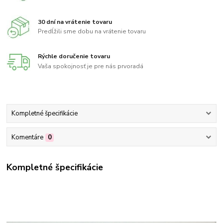
30 dní na vrátenie tovaru
Predĺžili sme dobu na vrátenie tovaru
Rýchle doručenie tovaru
Vaša spokojnosť je pre nás prvoradá
Kompletné špecifikácie
Komentáre
0
Kompletné špecifikácie