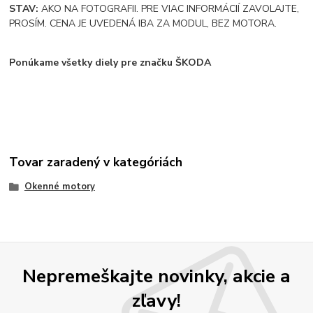
STAV:
AKO NA FOTOGRAFII. PRE VIAC INFORMÁCIÍ ZAVOLAJTE,
PROSÍM. CENA JE UVEDENÁ IBA ZA MODUL, BEZ MOTORA.
Ponúkame všetky diely pre značku ŠKODA
Tovar zaradený v kategóriách
Okenné motory
Nepremeškajte novinky, akcie a
zľavy!