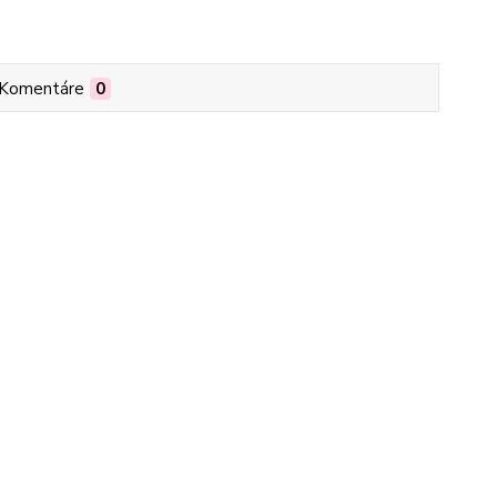
Komentáre
0