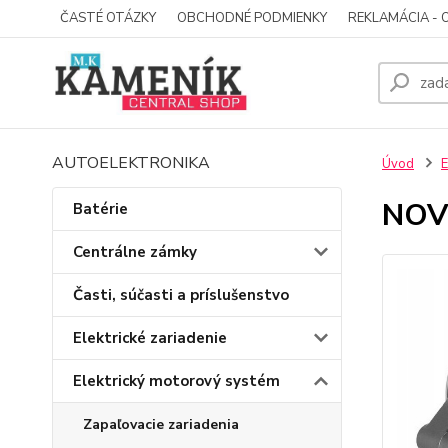
ČASTÉ OTÁZKY
OBCHODNÉ PODMIENKY
REKLAMÁCIA - 
AUTOELEKTRONIKA
Úvod
E
NOV
Batérie
Centrálne zámky
Časti, súčasti a príslušenstvo
Elektrické zariadenie
Elektrický motorový systém
Zapaľovacie zariadenia