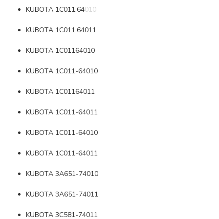
KUBOTA 1C011.64010
KUBOTA 1C011.64011
KUBOTA 1C01164010
KUBOTA 1C011-64010
KUBOTA 1C01164011
KUBOTA 1C011-64011
KUBOTA 1C011-64010
KUBOTA 1C011-64011
KUBOTA 3A651-74010
KUBOTA 3A651-74011
KUBOTA 3C581-74011