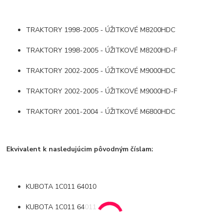
TRAKTORY 1998-2005 - ÚŽITKOVÉ M8200HDC
TRAKTORY 1998-2005 - ÚŽITKOVÉ M8200HD-F
TRAKTORY 2002-2005 - ÚŽITKOVÉ M9000HDC
TRAKTORY 2002-2005 - ÚŽITKOVÉ M9000HD-F
TRAKTORY 2001-2004 - ÚŽITKOVÉ M6800HDC
Ekvivalent k nasledujúcim pôvodným číslam:
KUBOTA 1C011 64010
KUBOTA 1C011 64011