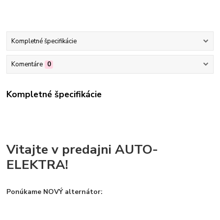
Kompletné špecifikácie
Komentáre
0
Kompletné špecifikácie
Vitajte v predajni AUTO-
ELEKTRA!
Ponúkame NOVÝ alternátor: