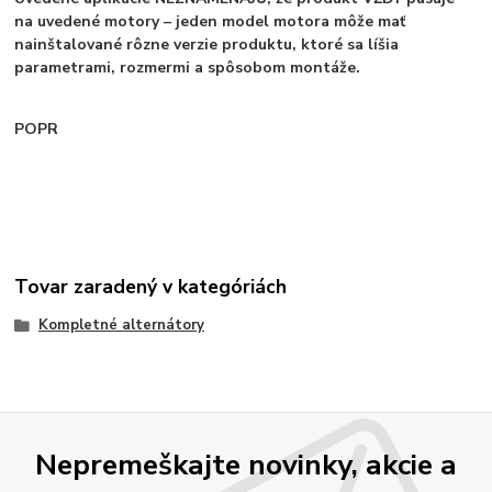
na uvedené motory – jeden model motora môže mať
nainštalované rôzne verzie produktu, ktoré sa líšia
parametrami, rozmermi a spôsobom montáže.
POPR
Tovar zaradený v kategóriách
Kompletné alternátory
Nepremeškajte novinky, akcie a