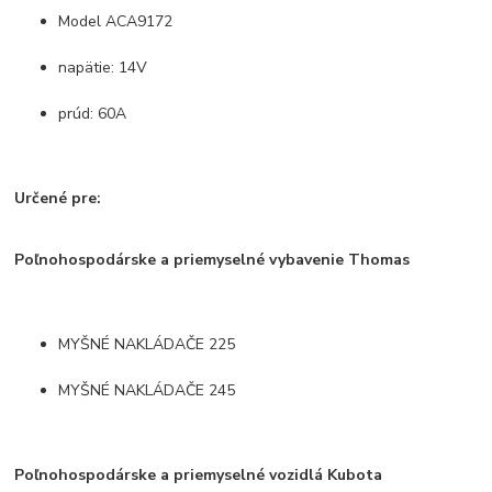
Model ACA9172
napätie: 14V
prúd: 60A
Určené pre:
Poľnohospodárske a priemyselné vybavenie Thomas
MYŠNÉ NAKLÁDAČE 225
MYŠNÉ NAKLÁDAČE 245
Poľnohospodárske a priemyselné vozidlá Kubota