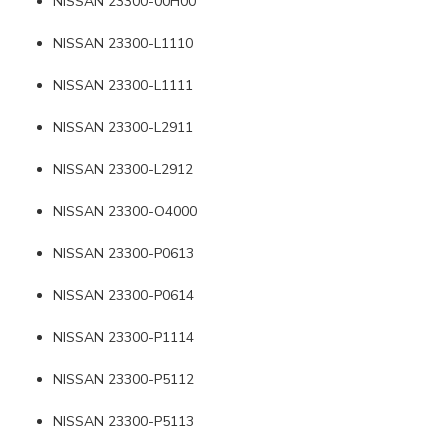
NISSAN 23300-00H00
NISSAN 23300-L1110
NISSAN 23300-L1111
NISSAN 23300-L2911
NISSAN 23300-L2912
NISSAN 23300-O4000
NISSAN 23300-P0613
NISSAN 23300-P0614
NISSAN 23300-P1114
NISSAN 23300-P5112
NISSAN 23300-P5113