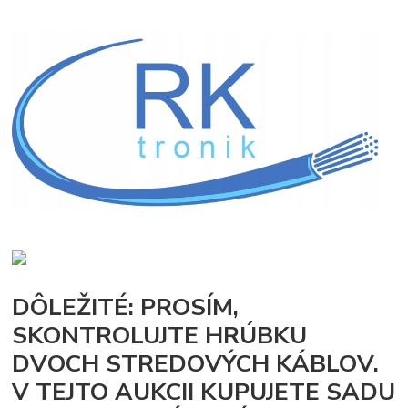
DÔLEŽITÉ: PROSÍM,
SKONTROLUJTE HRÚBKU
DVOCH STREDOVÝCH KÁBLOV.
V TEJTO AUKCII KUPUJETE SADU