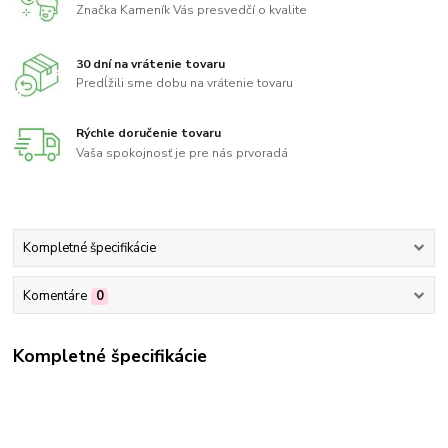
Značka Kameník Vás presvedčí o kvalite
30 dní na vrátenie tovaru
Predĺžili sme dobu na vrátenie tovaru
Rýchle doručenie tovaru
Vaša spokojnosť je pre nás prvoradá
Kompletné špecifikácie
Komentáre
0
Kompletné špecifikácie