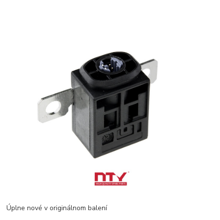
Úplne nové v originálnom balení