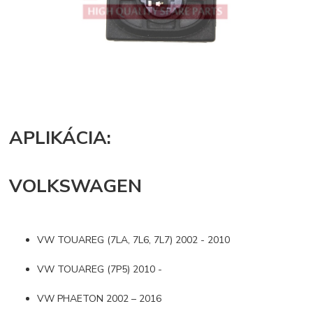
APLIKÁCIA:
VOLKSWAGEN
VW TOUAREG (7LA, 7L6, 7L7) 2002 - 2010
VW TOUAREG (7P5) 2010 -
VW PHAETON 2002 – 2016