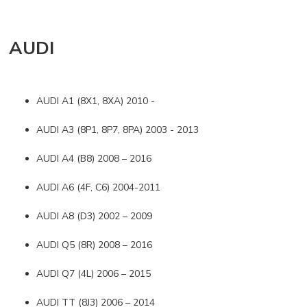
AUDI
AUDI A1 (8X1, 8XA) 2010 -
AUDI A3 (8P1, 8P7, 8PA) 2003 - 2013
AUDI A4 (B8) 2008 – 2016
AUDI A6 (4F, C6) 2004-2011
AUDI A8 (D3) 2002 – 2009
AUDI Q5 (8R) 2008 – 2016
AUDI Q7 (4L) 2006 – 2015
AUDI TT (8J3) 2006 – 2014