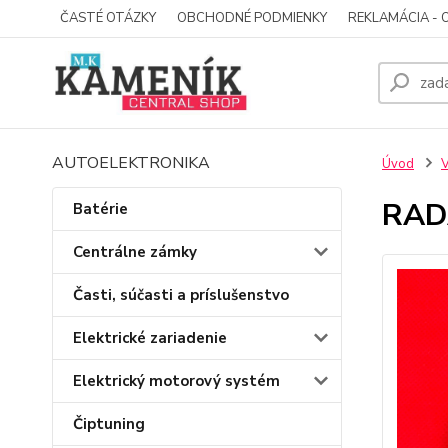
ČASTÉ OTÁZKY
OBCHODNÉ PODMIENKY
REKLAMÁCIA - 
AUTOELEKTRONIKA
Úvod
V
RAD
Batérie
Centrálne zámky
Časti, súčasti a príslušenstvo
Elektrické zariadenie
Elektrický motorový systém
Čiptuning