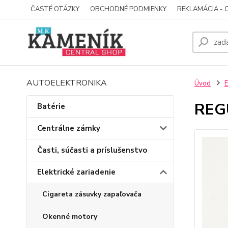
ČASTÉ OTÁZKY
OBCHODNÉ PODMIENKY
REKLAMÁCIA - 
AUTOELEKTRONIKA
Úvod
E
REG
Batérie
Centrálne zámky
Časti, súčasti a príslušenstvo
Elektrické zariadenie
Cigareta zásuvky zapaľovača
Okenné motory