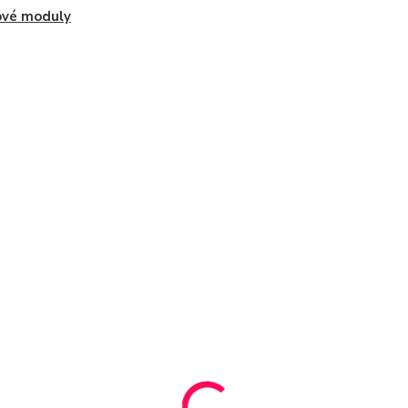
ové moduly