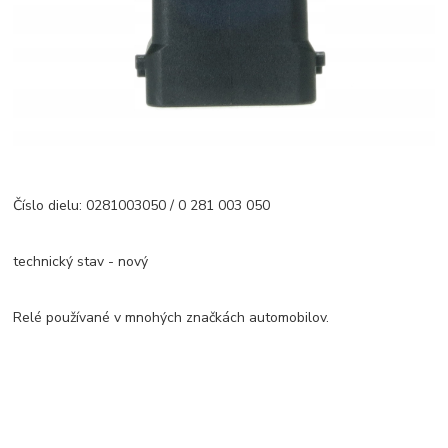
Číslo dielu: 0281003050 / 0 281 003 050
technický stav - nový
Relé používané v mnohých značkách automobilov.