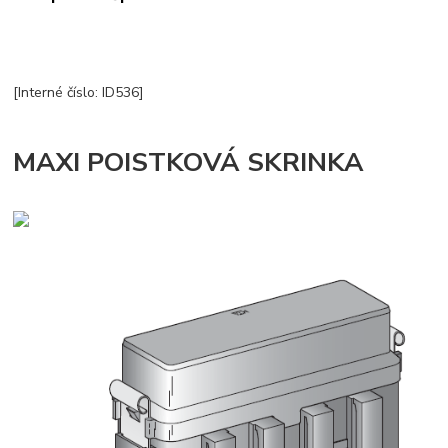
[Interné číslo: ID536]
MAXI POISTKOVÁ SKRINKA