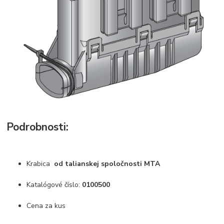
Podrobnosti:
Krabica
od talianskej spoločnosti MTA
Katalógové číslo:
0100500
Cena za kus