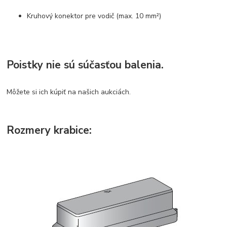
Kruhový konektor pre vodič (max. 10 mm²)
Poistky nie sú súčasťou balenia.
Môžete si ich kúpiť na našich aukciách.
Rozmery krabice: