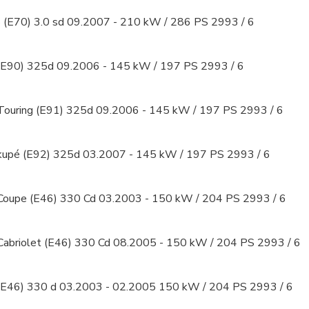
E70) 3.0 sd 09.2007 - 210 kW / 286 PS 2993 / 6
90) 325d 09.2006 - 145 kW / 197 PS 2993 / 6
uring (E91) 325d 09.2006 - 145 kW / 197 PS 2993 / 6
pé (E92) 325d 03.2007 - 145 kW / 197 PS 2993 / 6
upe (E46) 330 Cd 03.2003 - 150 kW / 204 PS 2993 / 6
briolet (E46) 330 Cd 08.2005 - 150 kW / 204 PS 2993 / 6
46) 330 d 03.2003 - 02.2005 150 kW / 204 PS 2993 / 6