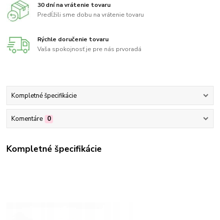
30 dní na vrátenie tovaru
Predĺžili sme dobu na vrátenie tovaru
Rýchle doručenie tovaru
Vaša spokojnosť je pre nás prvoradá
Kompletné špecifikácie
Komentáre
0
Kompletné špecifikácie