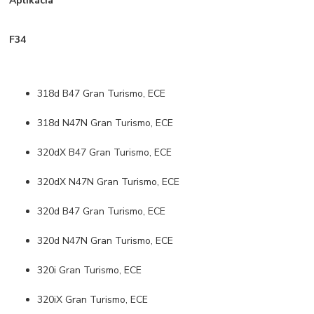
Aplikácia
F34
318d B47 Gran Turismo, ECE
318d N47N Gran Turismo, ECE
320dX B47 Gran Turismo, ECE
320dX N47N Gran Turismo, ECE
320d B47 Gran Turismo, ECE
320d N47N Gran Turismo, ECE
320i Gran Turismo, ECE
320iX Gran Turismo, ECE