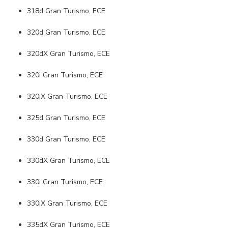
318d Gran Turismo, ECE
320d Gran Turismo, ECE
320dX Gran Turismo, ECE
320i Gran Turismo, ECE
320iX Gran Turismo, ECE
325d Gran Turismo, ECE
330d Gran Turismo, ECE
330dX Gran Turismo, ECE
330i Gran Turismo, ECE
330iX Gran Turismo, ECE
335dX Gran Turismo, ECE