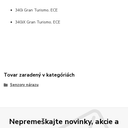
340i Gran Turismo, ECE
340iX Gran Turismo, ECE
Tovar zaradený v kategóriách
Senzory nárazu
Nepremeškajte novinky, akcie a