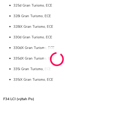
325d Gran Turismo, ECE
328i Gran Turismo, ECE
328iX Gran Turismo, ECE
330d Gran Turismo, ECE
330dX Gran Turismo, ECE
335dX Gran Turismo, ECE
335i Gran Turismo, ECE
335iX Gran Turismo, ECE
F34 LCI (výťah Po)