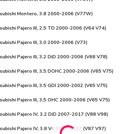
subishi Montero, 3.8 2000-2006 (V77W)
subishi Pajero III, 2.5 TD 2000-2006 (V64 V74)
subishi Pajero III, 3.0 2000-2006 (V73)
subishi Pajero III, 3.2 DiD 2000-2006 (V68 V78)
subishi Pajero III, 3,5 DOHC 2000-2006 (V65 V75)
subishi Pajero III, 3.5 GDI 2000-2002 (V65 V75)
subishi Pajero III, 3,5 OHC 2000-2006 (V65 V75)
subishi Pajero IV, 3.2 DiD 2007-2017 (V88 V98)
subishi Pajero IV, 3.8 V6 2007-2017 (V87 V97)