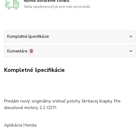
Rýchle doručenie tovaru
Vaša spokojnosť je pre nás prvoradá
Kompletné špecifikácie
Komentáre
0
Kompletné špecifikácie
Predám nový, originálny snímač polohy škrtiacej klapky. Pre
dieselové motory 2.2 CDTI.
Aplikácia Honda