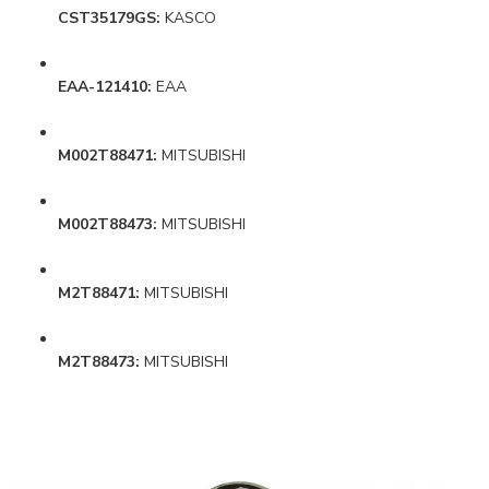
CST35179GS:
KASCO
EAA-121410:
EAA
M002T88471:
MITSUBISHI
M002T88473:
MITSUBISHI
M2T88471:
MITSUBISHI
M2T88473:
MITSUBISHI