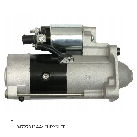
04727313AA:
CHRYSLER