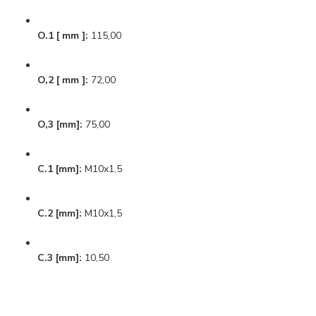
O.1 [ mm ]:
115,00
O,2 [ mm ]:
72,00
O,3 [mm]:
75,00
C.1 [mm]:
M10x1,5
C.2 [mm]:
M10x1,5
C.3 [mm]:
10,50