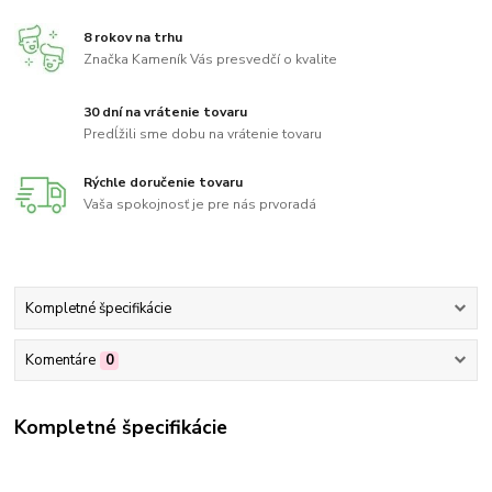
8 rokov na trhu
Značka Kameník Vás presvedčí o kvalite
30 dní na vrátenie tovaru
Predĺžili sme dobu na vrátenie tovaru
Rýchle doručenie tovaru
Vaša spokojnosť je pre nás prvoradá
Kompletné špecifikácie
Komentáre
0
Kompletné špecifikácie