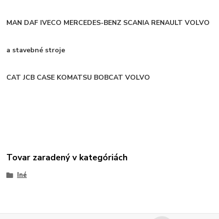
MAN DAF IVECO MERCEDES-BENZ SCANIA RENAULT VOLVO
a stavebné stroje
CAT JCB CASE KOMATSU BOBCAT VOLVO
Tovar zaradený v kategóriách
Iné