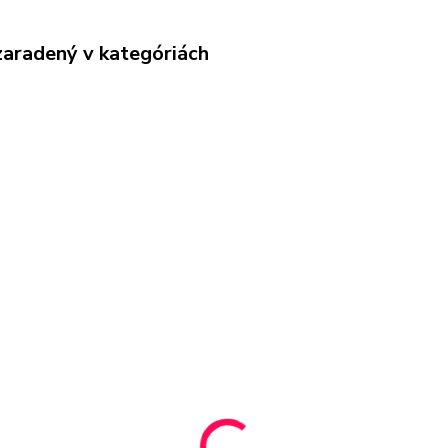
zaradený v kategóriách