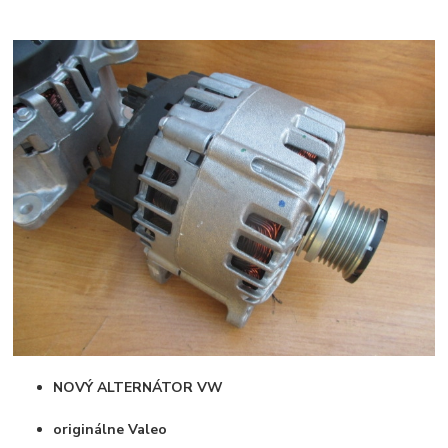
NOVÝ ALTERNÁTOR VW
originálne Valeo