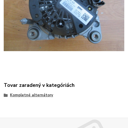
Tovar zaradený v kategóriách
Kompletné alternátory