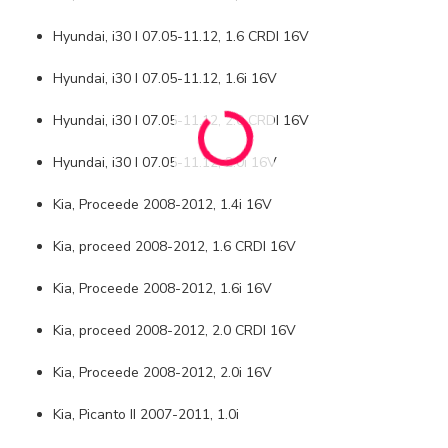
Hyundai, i30 I 07.05-11.12, 1.6 CRDI 16V
Hyundai, i30 I 07.05-11.12, 1.6i 16V
Hyundai, i30 I 07.05-11.12, 2.0 CRDI 16V
Hyundai, i30 I 07.05-11.12, 2.0i 16V
Kia, Proceede 2008-2012, 1.4i 16V
Kia, proceed 2008-2012, 1.6 CRDI 16V
Kia, Proceede 2008-2012, 1.6i 16V
Kia, proceed 2008-2012, 2.0 CRDI 16V
Kia, Proceede 2008-2012, 2.0i 16V
Kia, Picanto II 2007-2011, 1.0i