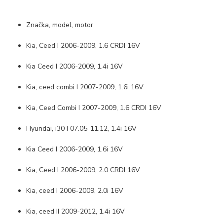
Značka, model, motor
Kia, Ceed I 2006-2009, 1.6 CRDI 16V
Kia Ceed I 2006-2009, 1.4i 16V
Kia, ceed combi I 2007-2009, 1.6i 16V
Kia, Ceed Combi I 2007-2009, 1.6 CRDI 16V
Hyundai, i30 I 07.05-11.12, 1.4i 16V
Kia Ceed I 2006-2009, 1.6i 16V
Kia, Ceed I 2006-2009, 2.0 CRDI 16V
Kia, ceed I 2006-2009, 2.0i 16V
Kia, ceed II 2009-2012, 1.4i 16V