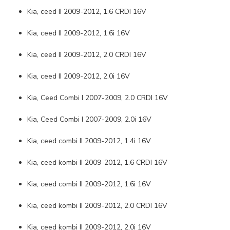
Kia, ceed II 2009-2012, 1.6 CRDI 16V
Kia, ceed II 2009-2012, 1.6i 16V
Kia, ceed II 2009-2012, 2.0 CRDI 16V
Kia, ceed II 2009-2012, 2.0i 16V
Kia, Ceed Combi I 2007-2009, 2.0 CRDI 16V
Kia, Ceed Combi I 2007-2009, 2.0i 16V
Kia, ceed combi II 2009-2012, 1.4i 16V
Kia, ceed kombi II 2009-2012, 1.6 CRDI 16V
Kia, ceed combi II 2009-2012, 1.6i 16V
Kia, ceed kombi II 2009-2012, 2.0 CRDI 16V
Kia, ceed kombi II 2009-2012, 2.0i 16V