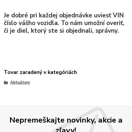
Je dobré pri každej objednávke uviesť VIN
číslo vášho vozidla. To nám umožní overiť,
či je diel, ktorý ste si objednali, správny.
Tovar zaradený v kategóriách
Aktuátory
Nepremeškajte novinky, akcie a
zľavy!