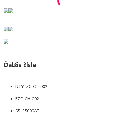
Ďalšie čísla:
NTYEZC-CH-002
EZC-CH-002
55135606AB