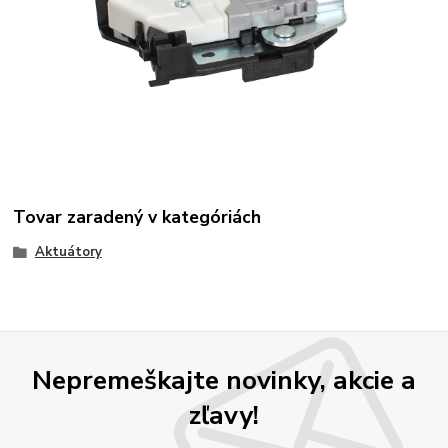
Tovar zaradený v kategóriách
Aktuátory
Nepremeškajte novinky, akcie a
zľavy!