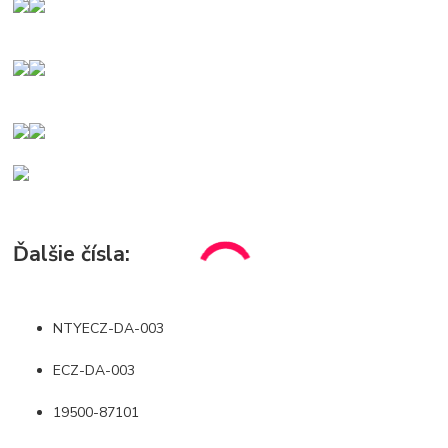
Ďalšie čísla:
NTYECZ-DA-003
ECZ-DA-003
19500-87101