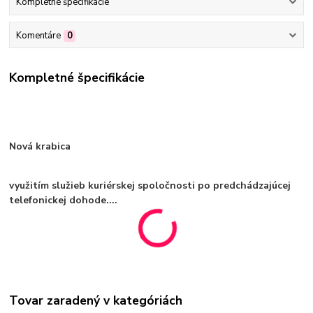
Kompletné špecifikácie
Komentáre
0
Kompletné špecifikácie
Nová krabica
využitím služieb kuriérskej spoločnosti po predchádzajúcej
telefonickej dohode....
Tovar zaradený v kategóriách