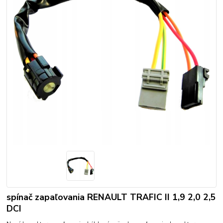
spínač zapaľovania RENAULT TRAFIC II 1,9 2,0 2,5
DCI