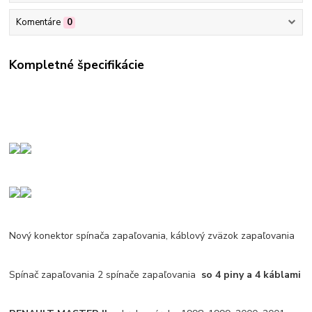
Komentáre
0
Kompletné špecifikácie
Nový konektor spínača zapaľovania, káblový zväzok zapaľovania
Spínač zapaľovania 2 spínače zapaľovania
so 4 piny a 4 káblami